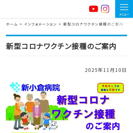
メニュー
ホーム
インフォメーション
新型コロナワクチン接種のご案内
新型コロナワクチン接種のご案内
2025年11月10日