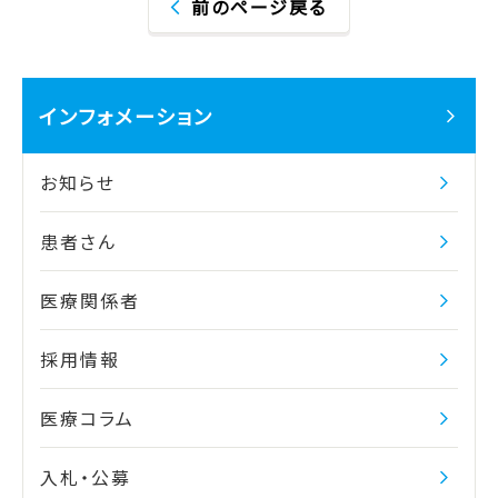
前のページ戻る
インフォメーション
お知らせ
患者さん
医療関係者
採用情報
医療コラム
入札・公募