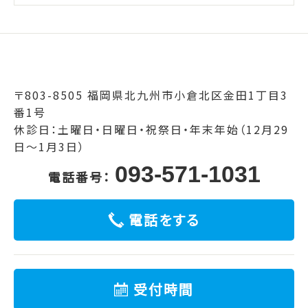
〒803-8505 福岡県北九州市小倉北区金田1丁目3
番1号
休診日：土曜日・日曜日・祝祭日・年末年始（12月29
日～1月3日）
093-571-1031
電話番号：
電話をする
受付時間