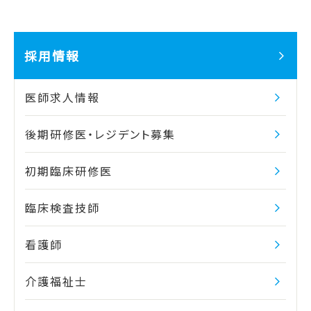
採用情報
医師求人情報
後期研修医・レジデント募集
初期臨床研修医
臨床検査技師
看護師
介護福祉士