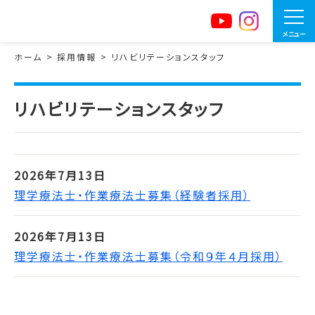
メニュー
ホーム
採用情報
リハビリテーションスタッフ
リハビリテーションスタッフ
2026年7月13日
理学療法士・作業療法士募集（経験者採用）
2026年7月13日
理学療法士・作業療法士募集（令和９年４月採用）