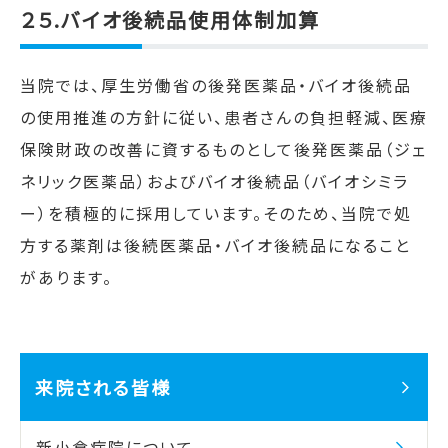
２５.
バイオ後続品使用体制加算
当院では、厚生労働省の後発医薬品・バイオ後続品
の使用推進の方針に従い、患者さんの負担軽減、医療
保険財政の改善に資するものとして後発医薬品（ジェ
ネリック医薬品）およびバイオ後続品（バイオシミラ
ー）を積極的に採用しています。そのため、当院で処
方する薬剤は後続医薬品・バイオ後続品になること
があります。
来院される皆様
新小倉病院について