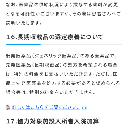
なお、医薬品の供給状況により投与する薬剤が変更
となる可能性がございますが、その際は患者さんへご
説明いたします。
１６.長期収載品の選定療養について
後発医薬品（ジェネリック医薬品）のある医薬品で、
先発医薬品（長期収載品）の処方を希望される場合
は、特別の料金をお支払いいただきます。ただし、医
療上先発医薬品を処方する必要があると認められる
場合等は、特別の料金をいただきません。
詳しくはこちらをご覧ください。
１７.協力対象施設入所者入院加算