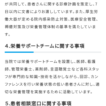
が共同して、患者さんに関する診療計画を策定し、
7
日以内に文書によりお渡ししています。また、厚生労
働大臣が定める院内感染防止対策、医療安全管理、
褥瘡対策及び栄養管理体制の基準を満たしていま
す。
４.栄養サポートチームに関する事項
当院では栄養サポートチームを設置し、医師、看護
師、管理栄養士、薬剤師、言語聴覚士など各科スタッ
フが専門的な知識・技術を活かしながら、回診、カン
ファレンスを行い栄養状態の低い患者さんに対し、適
切な栄養管理を実施するために活動しています。
５.患者相談窓口に関する事項