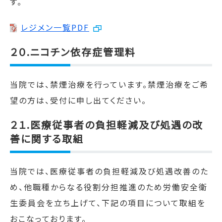
す。
レジメン一覧PDF
２０.ニコチン依存症管理料
当院では、禁煙治療を行っています。禁煙治療をご希
望の方は、受付に申し出てください。
２１.医療従事者の負担軽減及び処遇の改
善に関する取組
当院では、医療従事者の負担軽減及び処遇改善のた
め、他職種からなる役割分担推進のため労働安全衛
生委員会を立ち上げて、下記の項目について取組を
おこなっております。