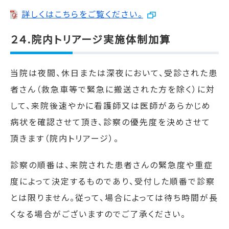
詳しくはこちらをご覧ください。
２４.
院内トリアージ実施体制加算
当院は夜間、休日または深夜において、受診された患
者さん（救急車等で緊急に搬送された方を除く）に対
して、来院後速やかに看護師又は医師があらかじめ
病状を確認させて頂き、診察の優先度を決めさせて
頂きます（院内トリアージ）。
診察の順番は、来院された患者さんの緊急度や重症
度によって決定するものであり、受付した順番で診察
とは限りません。従って、場合によっては待ち時間が長
くなる場合がございますのでご了承ください。