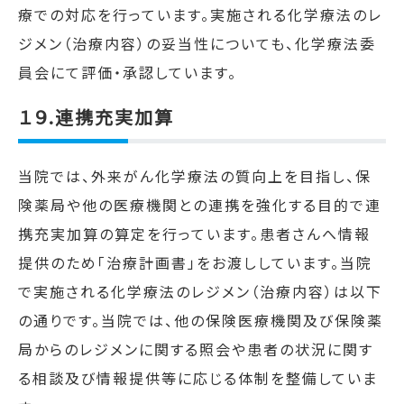
療での対応を行っています。実施される化学療法のレ
ジメン（治療内容）の妥当性についても、化学療法委
員会にて評価・承認しています。
１９.連携充実加算
当院では、外来がん化学療法の質向上を目指し、保
険薬局や他の医療機関との連携を強化する目的で連
携充実加算の算定を行っています。患者さんへ情報
提供のため「治療計画書」をお渡ししています。当院
で実施される化学療法のレジメン（治療内容）は以下
の通りです。当院では、他の保険医療機関及び保険薬
局からのレジメンに関する照会や患者の状況に関す
る相談及び情報提供等に応じる体制を整備していま