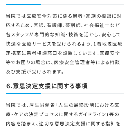
当院では医療安全対策に係る患者・家族の相談に対
応するため、医師、看護師、薬剤師、社会福祉士など
各スタッフが専門的な知識・技術を活かし、安心して
快適な医療サービスを受けられるよう、
1
階地域医療
連携室に患者相談窓口を設置しています。医療安全
等でお困りの場合は、医療安全管理者等による相談
及び支援が受けられます。
６.意思決定支援に関する事項
当院では、厚生労働省「人生の最終段階における医
療・ケアの決定プロセスに関するガイドライン」等の
内容を踏まえ、適切な意思決定支援に関する指針を