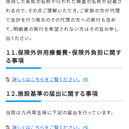
使用した薬剤の名称や行われた検査の名称が記載さ
れるので、その点ご理解いただき、ご家族の方が代理
で会計を行う場合のその代理の方への発行も含め
て、明細書の発行を希望されない方はその旨お申し
出ください。
１１.保険外併用療養費・保険外負担に関す
る事項
詳しくはこちらをご覧ください。
１２.施設基準の届出に関する事項
当院は九州厚生局に下記の届出を行っています。
詳しくはこちらをご覧ください。