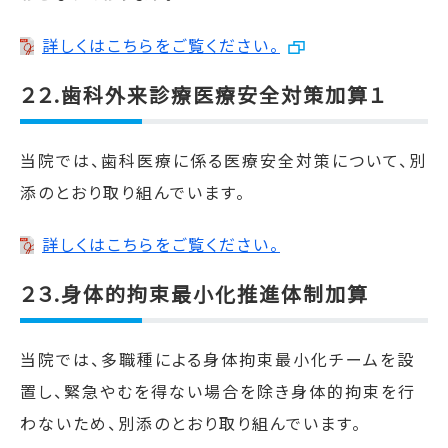
詳しくはこちらをご覧ください。
２２.歯科外来診療医療安全対策加算１
当院では、歯科医療に係る医療安全対策について、別
添のとおり取り組んでいます。
詳しくはこちらをご覧ください。
２３.
身体的拘束最小化推進体制加算
当院では、多職種による身体拘束最小化チームを設
置し、緊急やむを得ない場合を除き身体的拘束を行
わないため、別添のとおり取り組んでいます。