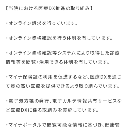
【当院における医療
DX
推進の取り組み】
・オンライン請求を行っています。
・オンライン資格確認を行う体制を有しています。
・オンライン資格確認等システムにより取得した診療
情報等を閲覧・活用できる体制を有しています。
・マイナ保険証の利用を促進するなど、医療
DX
を通じ
て質の高い医療を提供できるよう取り組んでいます。
・電子処方箋の発行、電子カルテ情報共有サービスな
ど医療
DX
に係る取組みを実施しています。
・マイナポータルで閲覧可能な情報に基づき、健康管