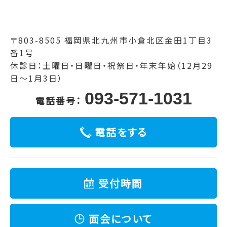
〒803-8505 福岡県北九州市小倉北区金田1丁目3
番1号
休診日：土曜日・日曜日・祝祭日・年末年始（12月29
日～1月3日）
093-571-1031
電話番号：
電話をする
受付時間
面会について