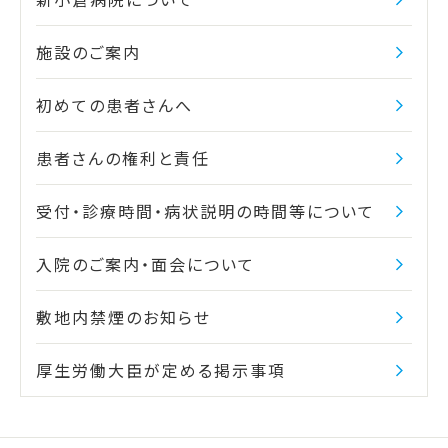
施設のご案内
初めての患者さんへ
患者さんの権利と責任
受付・診療時間・病状説明の時間等について
入院のご案内・面会について
敷地内禁煙のお知らせ
厚生労働大臣が定める掲示事項