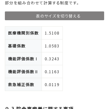
部分を組み合わせて計算する制度です。
表のサイズを切り替える
医療機関別係数
1.5108
基礎係数
1.0583
機能評価係数Ⅰ
0.3243
機能評価係数Ⅱ
0.1163
救急補正係数
0.0119
９.入院食事療養に関する事項