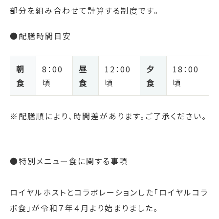
部分を組み合わせて計算する制度です。
●配膳時間目安
朝
8：
00
昼
12：00
夕
18：00
食
頃
食
頃
食
頃
※配膳順により、時間差があります。ご了承ください。
●特別メニュー食に関する事項
ロイヤルホストとコラボレーションした「ロイヤルコラ
ボ食」が令和７年４月より始まりました。