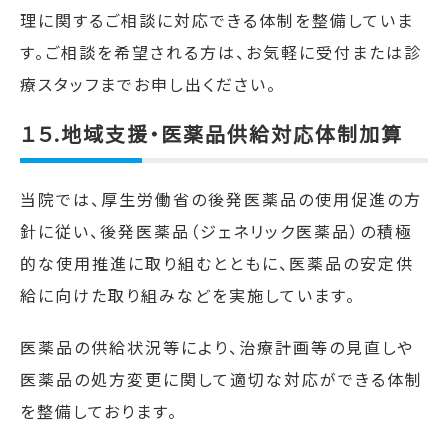
理に関するご相談に対応できる体制を整備していま
す。ご相談を希望される方は、お気軽に受付または診
療スタッフまでお申し出ください。
１５.
地域支援・医薬品供給対応体制加算
当院では、厚生労働省の後発医薬品の使用促進の方
針に従い、後発医薬品（ジェネリック医薬品）の積極
的な使用推進に取り組むとともに、医薬品の安定供
給に向けた取り組みなどを実施しています。
医薬品の供給状況等により、治療計画等の見直しや
医薬品の処方変更に関して適切な対応ができる体制
を整備しております。