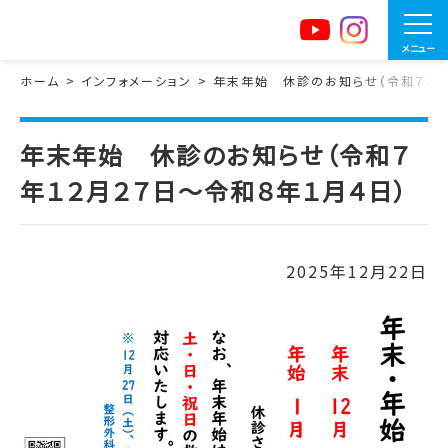
メニュー
ホーム
インフォメーション
年末年始 休診のお知らせ（令和７年１
年末年始 休診のお知らせ（令和７
年１２月２７日～令和８年１月４日）
2025年12月22日