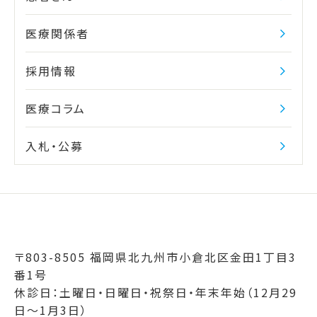
医療関係者
採用情報
医療コラム
入札・公募
〒803-8505 福岡県北九州市小倉北区金田1丁目3
番1号
休診日：土曜日・日曜日・祝祭日・年末年始（12月29
日～1月3日）