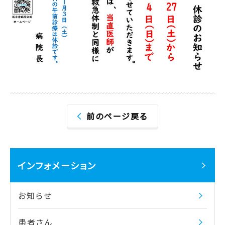
前のページ戻る
インフォメーション
お知らせ
患者さん